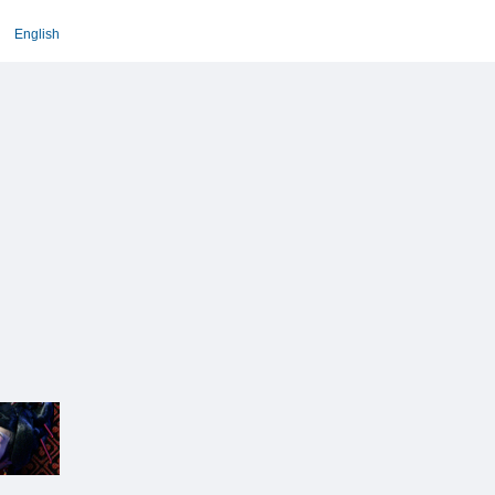
English