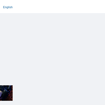
English