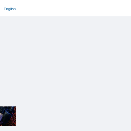
English