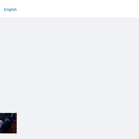
English