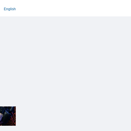
English