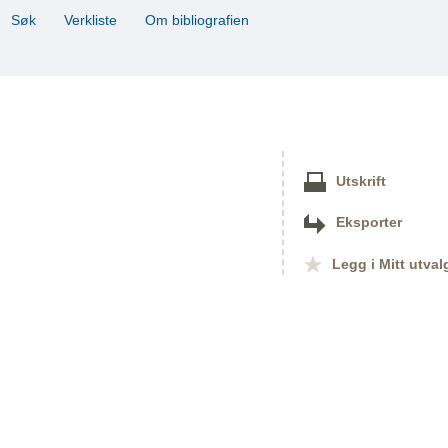
Søk
Verkliste
Om bibliografien
Utskrift
Eksporter
Legg i Mitt utval