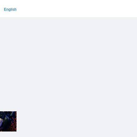
English