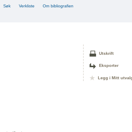
Søk
Verkliste
Om bibliografien
Utskrift
Eksporter
Legg i Mitt utval