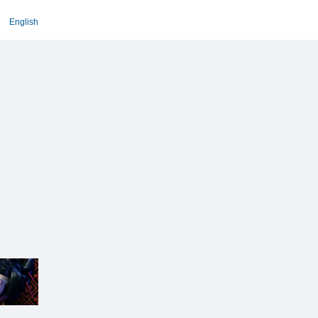
English