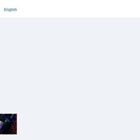
English