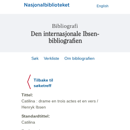
English
Bibliografi
Den internasjonale Ibsen-
bibliografien
Søk
Verkliste
Om bibliografien
Tilbake til
søketreff
Tittel:
Catilina : drame en trois actes et en vers /
Henryk Ibsen
Standardtittel:
Catilina