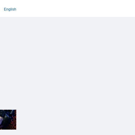
English