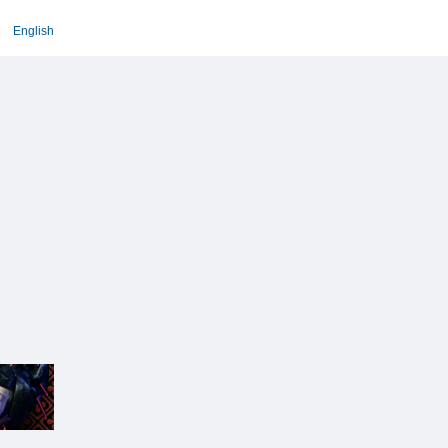
English