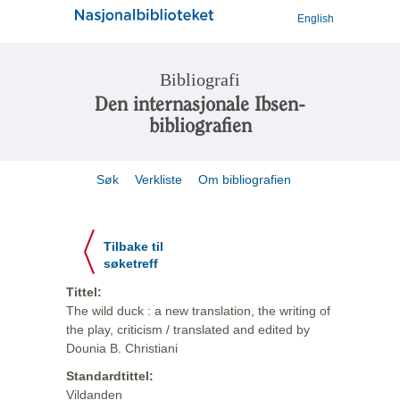
English
Bibliografi
Den internasjonale Ibsen-
bibliografien
Søk
Verkliste
Om bibliografien
Tilbake til
søketreff
Tittel:
The wild duck : a new translation, the writing of
the play, criticism / translated and edited by
Dounia B. Christiani
Standardtittel:
Vildanden