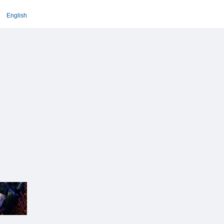
English