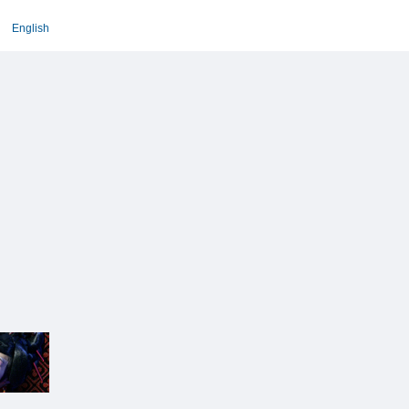
English