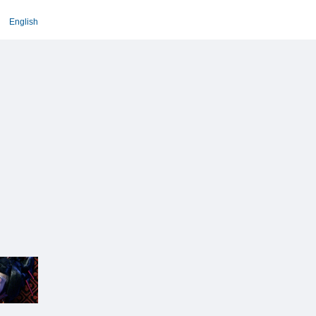
English