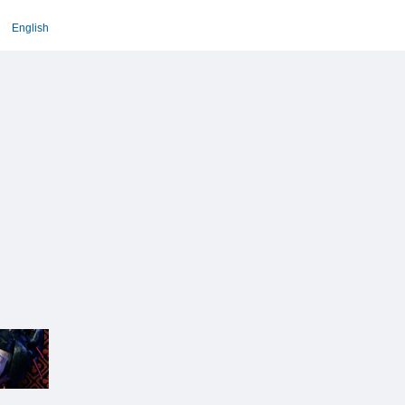
English