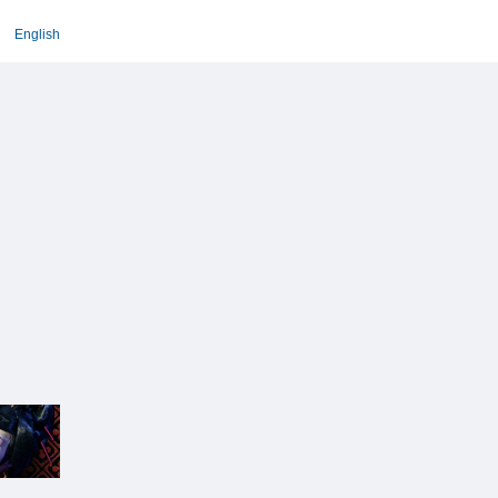
English