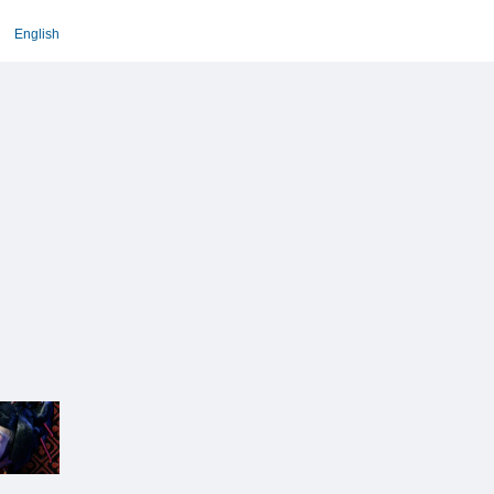
English