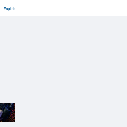
English