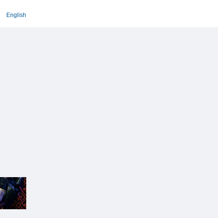
English