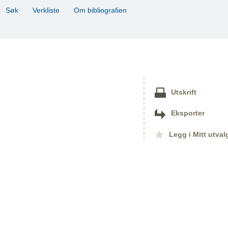
Søk
Verkliste
Om bibliografien
Utskrift
Eksporter
Legg i Mitt utval