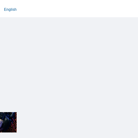
English