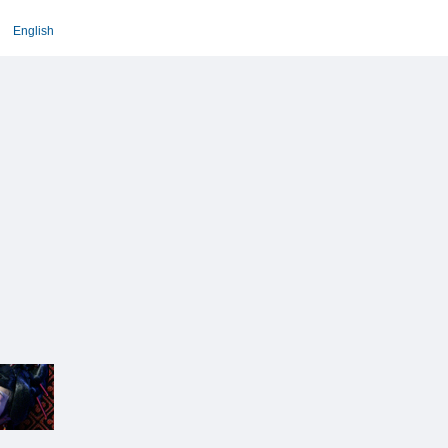
English