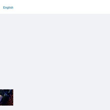
English