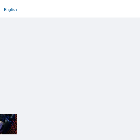
English