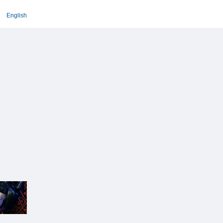
English