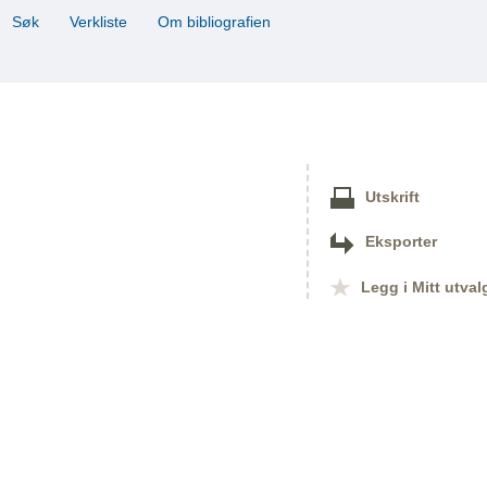
Søk
Verkliste
Om bibliografien
Utskrift
Eksporter
Legg i Mitt utval