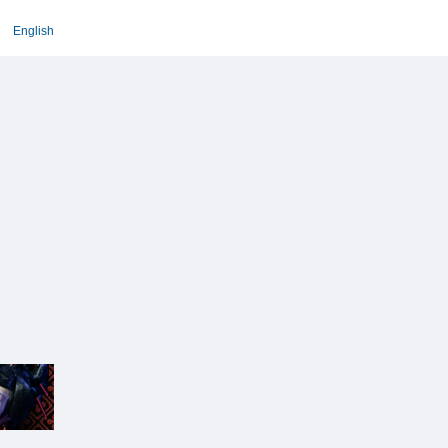
English