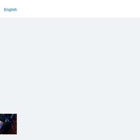
English