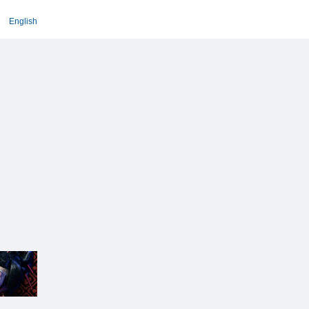
English