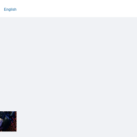
English