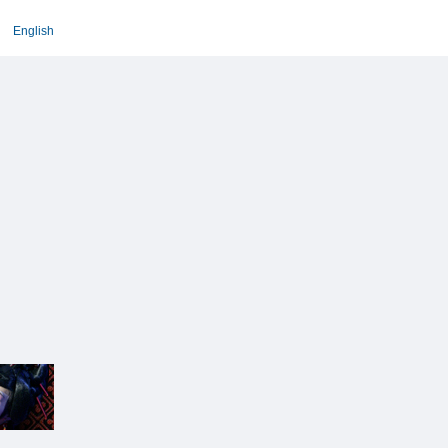
English