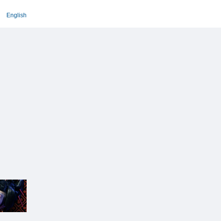
English