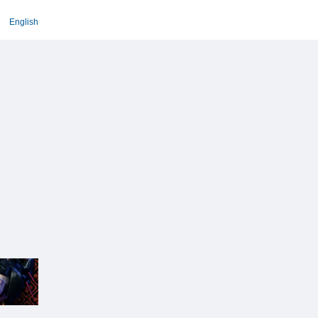
English