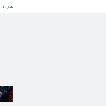
English