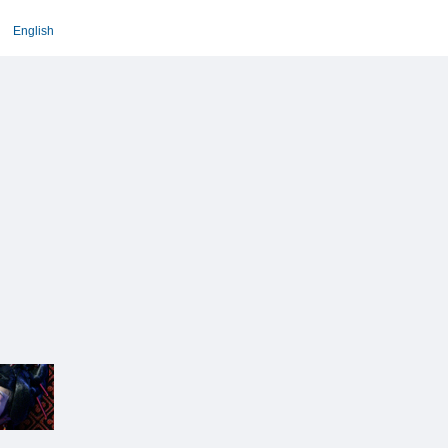
English