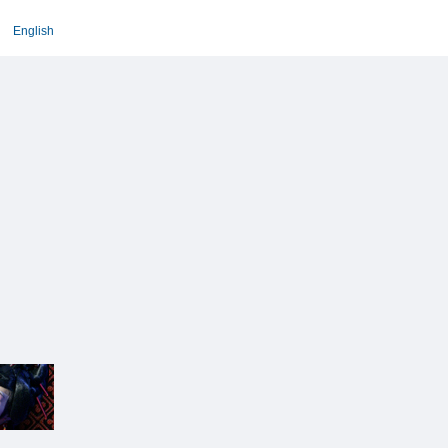
English