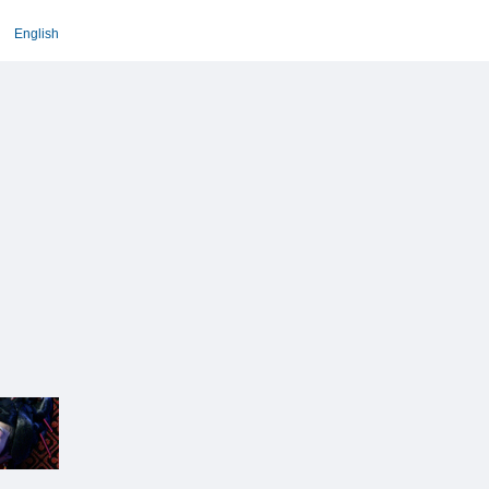
English