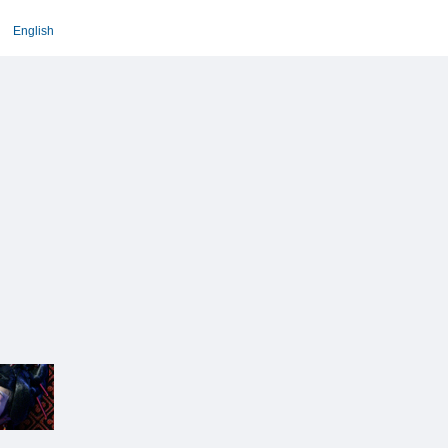
English