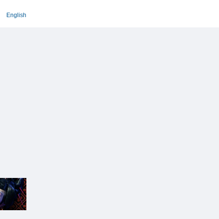
English