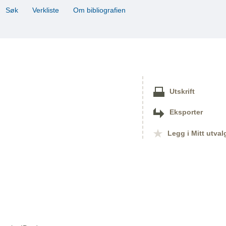
Søk
Verkliste
Om bibliografien
Utskrift
Eksporter
Legg i Mitt utval