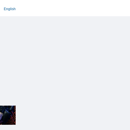
English