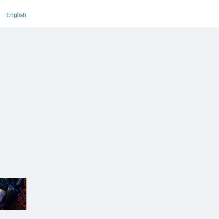
English