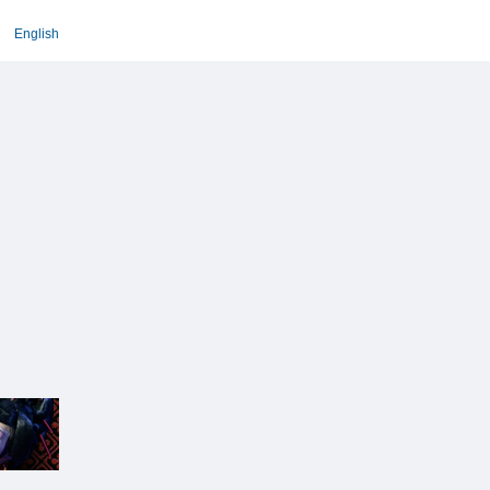
English