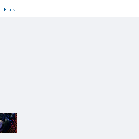
English