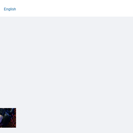
English