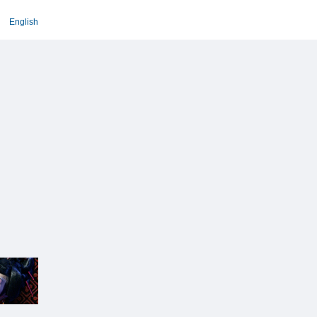
English