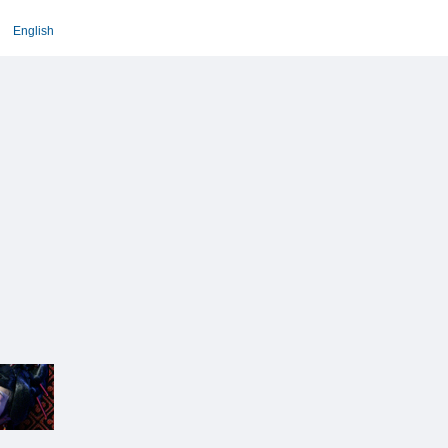
English