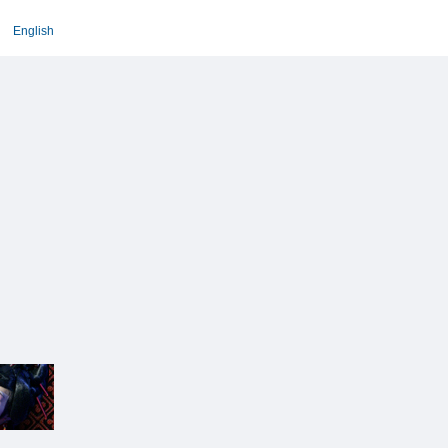
English