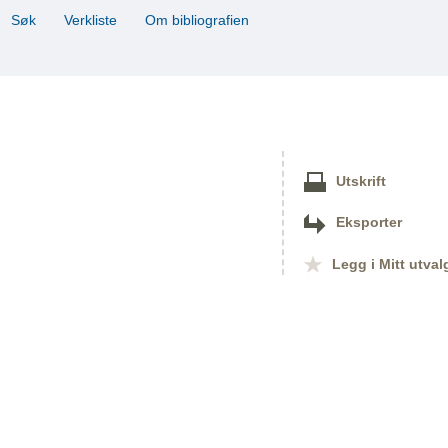
Søk
Verkliste
Om bibliografien
Utskrift
Eksporter
Legg i Mitt utval