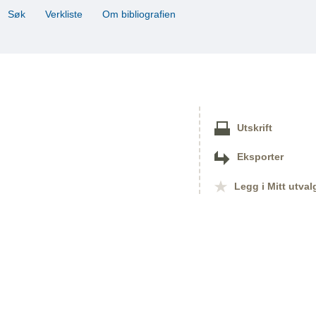
Søk
Verkliste
Om bibliografien
Utskrift
Eksporter
Legg i Mitt utval