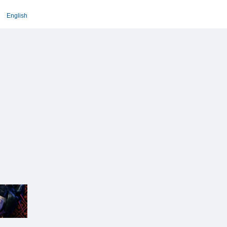
English