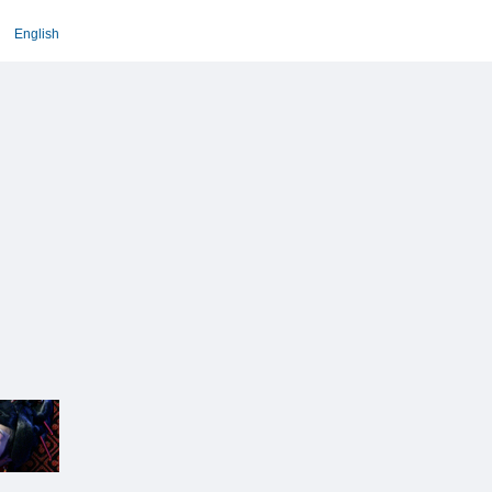
English