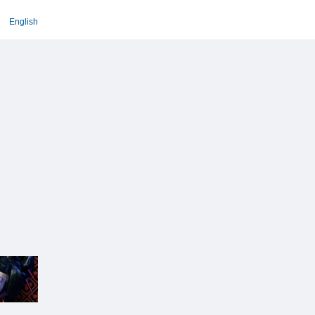
English