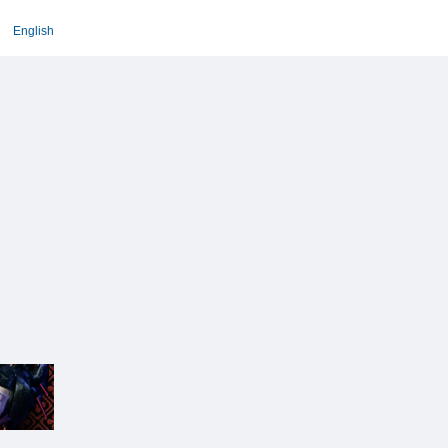
English